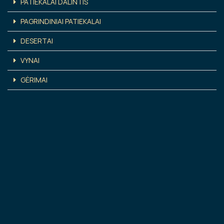
PATIEKALAI DALINTIS
PAGRINDINIAI PATIEKALAI
DESERTAI
VYNAI
GĖRIMAI