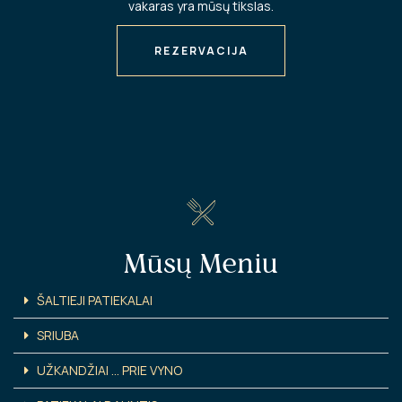
vakaras yra mūsų tikslas.
REZERVACIJA
Mūsų Meniu
ŠALTIEJI PATIEKALAI
SRIUBA
UŽKANDŽIAI ... PRIE VYNO